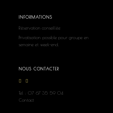
INFORMATIONS
Réservation conseillée
Privatisation possible pour groupe en
semaine et week-end.
NOUS CONTACTER
Tel :
07 67 35 59 04
Contact