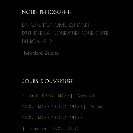
NOTRE PHILOSOPHIE
LA GASTRONOMIE EST L’ART
D’UTILISER LA NOURRITURE POUR CREER
DU BONHEUR.
Théodore Zeldin
JOURS D’OUVERTURE
Lundi : 12:00 - 14:00
Vendredi :
12:00 - 14:00 / 19:00 - 21:00
Samedi :
12:00 - 14:00 / 19:00 - 21:00
Dimanche : 12:00 - 14:00