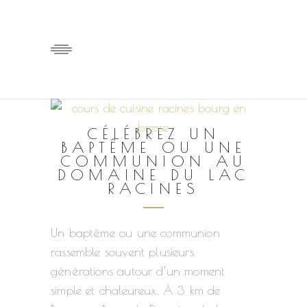
CÉLÉBREZ UN
BAPTÊME OU UNE
COMMUNION AU
DOMAINE DU LAC
RACINES
Un baptême ou une communion
rassemble souvent plusieurs
générations autour d’un moment
simple et chaleureux. À 3 km de