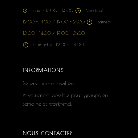
Lundi : 12:00 - 14:00
Vendredi :
12:00 - 14:00 / 19:00 - 21:00
Samedi :
12:00 - 14:00 / 19:00 - 21:00
Dimanche : 12:00 - 14:00
INFORMATIONS
Réservation conseillée
Privatisation possible pour groupe en
semaine et week-end.
NOUS CONTACTER