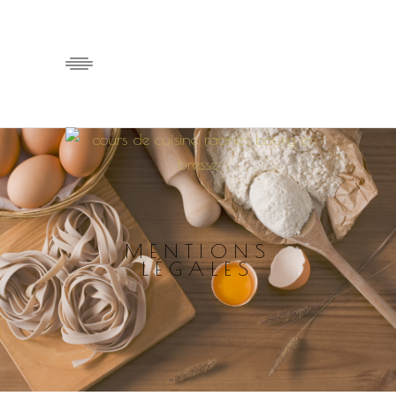
MENTIONS
LÉGALES